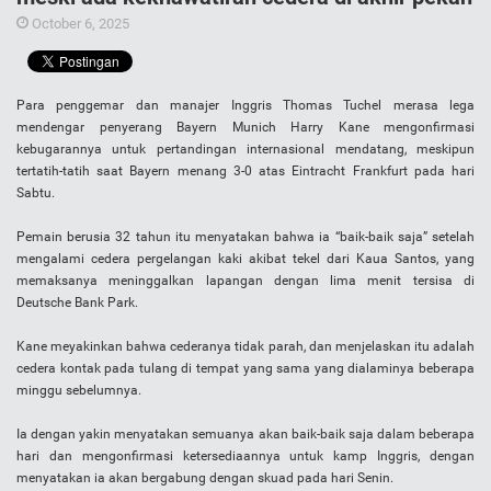
October 6, 2025
Para penggemar dan manajer Inggris Thomas Tuchel merasa lega
mendengar penyerang Bayern Munich Harry Kane mengonfirmasi
kebugarannya untuk pertandingan internasional mendatang, meskipun
tertatih-tatih saat Bayern menang 3-0 atas Eintracht Frankfurt pada hari
Sabtu.
Pemain berusia 32 tahun itu menyatakan bahwa ia “baik-baik saja” setelah
mengalami cedera pergelangan kaki akibat tekel dari Kaua Santos, yang
memaksanya meninggalkan lapangan dengan lima menit tersisa di
Deutsche Bank Park.
Kane meyakinkan bahwa cederanya tidak parah, dan menjelaskan itu adalah
cedera kontak pada tulang di tempat yang sama yang dialaminya beberapa
minggu sebelumnya.
Ia dengan yakin menyatakan semuanya akan baik-baik saja dalam beberapa
hari dan mengonfirmasi ketersediaannya untuk kamp Inggris, dengan
menyatakan ia akan bergabung dengan skuad pada hari Senin.