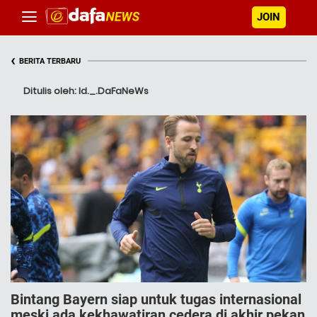
JOIN
‹
BERITA TERBARU
Ditulis oleh: Id._.DaFaNeWs
Bintang Bayern siap untuk tugas internasional
meski ada kekhawatiran cedera di akhir pekan