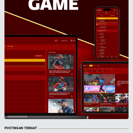
POSTINGAN TERKAIT