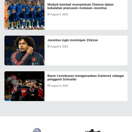
Mudryk kembali memperkuat Chelsea dalam
kekalahan pramusim melawan Juventus
August 6, 2026
Juventus ingin meminjam Zirkzee
August 6, 2026
Bayer Leverkusen mengamankan Gutierrez sebagai
pengganti Grimaldo
August 6, 2026