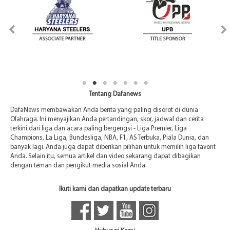
Tentang Dafanews
DafaNews membawakan Anda berita yang paling disorot di dunia
Olahraga. Ini menyajikan Anda pertandingan, skor, jadwal dan cerita
terkini dari liga dan acara paling bergengsi - Liga Premier, Liga
Champions, La Liga, Bundesliga, NBA, F1, AS Terbuka, Piala Dunia, dan
banyak lagi. Anda juga dapat diberikan pilihan untuk memilih liga favorit
Anda. Selain itu, semua artikel dan video sekarang dapat dibagikan
dengan teman dan pengikut media sosial Anda.
Ikuti kami dan dapatkan update terbaru