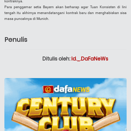
kontraknya.
Para penggemar setia Bayern akan berharap agar Tuan Konsisten di lini
tengah itu akhirnya menandatangani kontrak baru dan menghabiskan sisa
masa puncaknya di Munich.
Penulis
Ditulis oleh:
Id._.DaFaNeWs