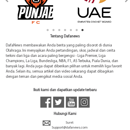
Tentang Dafanews
DafaNews membawakan Anda berita yang paling disorot di dunia
Olahraga. Ini menyajikan Anda pertandingan, skor, jadwal dan cerita
terkini dari liga dan acara paling bergengsi - Liga Premier, Liga
Champions, La Liga, Bundesliga, NBA, F1, AS Terbuka, Piala Dunia, dan
banyak lagi. Anda juga dapat diberikan pilihan untuk memilih liga favorit
Anda. Selain itu, semua artikel dan video sekarang dapat dibagikan
dengan teman dan pengikut media sosial Anda.
Ikuti kami dan dapatkan update terbaru
Hubungi Kami
Surel:
Support@dafanews.com