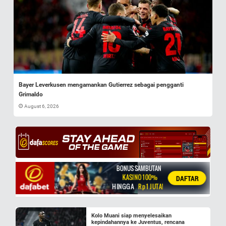
Bayer Leverkusen mengamankan Gutierrez sebagai pengganti
Grimaldo
August 6, 2026
Kolo Muani siap menyelesaikan
kepindahannya ke Juventus, rencana