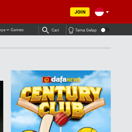
JOIN
nya
Games
Cari
Tema Gelap