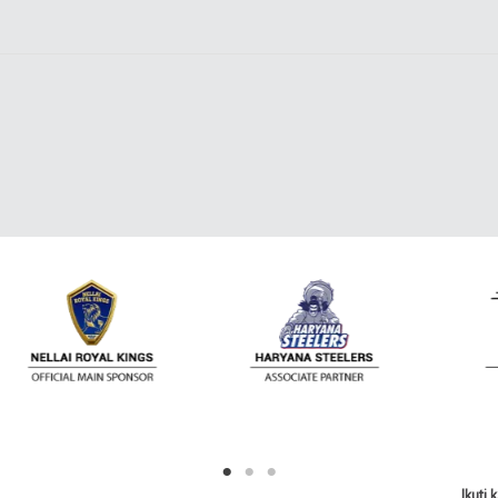
Ikuti