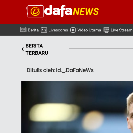
Berita
Livescores
Video Utama
Live Stream
BERITA
‹
TERBARU
Ditulis oleh: Id._.DaFaNeWs