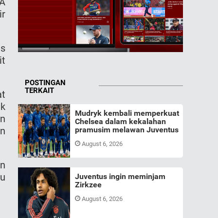
FA
ir
is
it
POSTINGAN
TERKAIT
at
uk
Mudryk kembali memperkuat
in
Chelsea dalam kekalahan
in
pramusim melawan Juventus
August 6, 2026
an
tu
Juventus ingin meminjam
Zirkzee
August 6, 2026