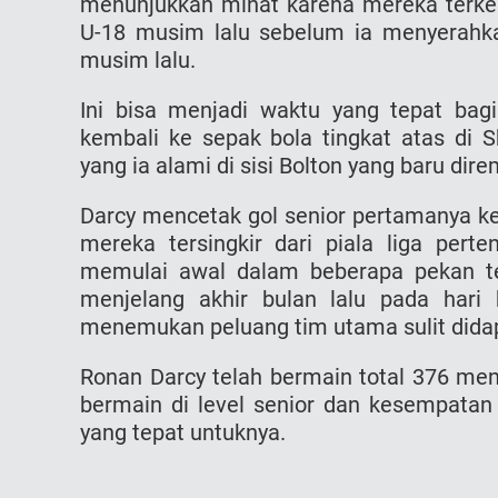
menunjukkan minat karena mereka terke
U-18 musim lalu sebelum ia menyerahk
musim lalu.
Ini bisa menjadi waktu yang tepat bag
kembali ke sepak bola tingkat atas di 
yang ia alami di sisi Bolton yang baru dir
Darcy mencetak gol senior pertamanya ke
mereka tersingkir dari piala liga pert
memulai awal dalam beberapa pekan te
menjelang akhir bulan lalu pada hari 
menemukan peluang tim utama sulit didapa
Ronan Darcy telah bermain total 376 me
bermain di level senior dan kesempatan 
yang tepat untuknya.