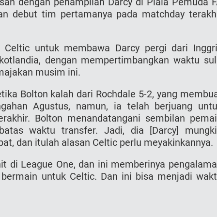
san dengan penampilan Darcy di Piala Pemuda 
an debut tim pertamanya pada matchday terakh
i Celtic untuk membawa Darcy pergi dari Inggr
Skotlandia, dengan mempertimbangkan waktu sul
emajakan musim ini.
tika Bolton kalah dari Rochdale 5-2, yang membu
engahan Agustus, namun, ia telah berjuang unt
rakhir. Bolton menandatangani sembilan pema
batas waktu transfer. Jadi, dia [Darcy] mungk
t, dan itulah alasan Celtic perlu meyakinkannya.
nit di League One, dan ini memberinya pengalam
bermain untuk Celtic. Dan ini bisa menjadi wak