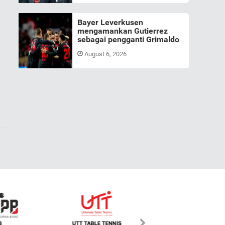
Bayer Leverkusen
mengamankan Gutierrez
sebagai pengganti Grimaldo
August 6, 2026