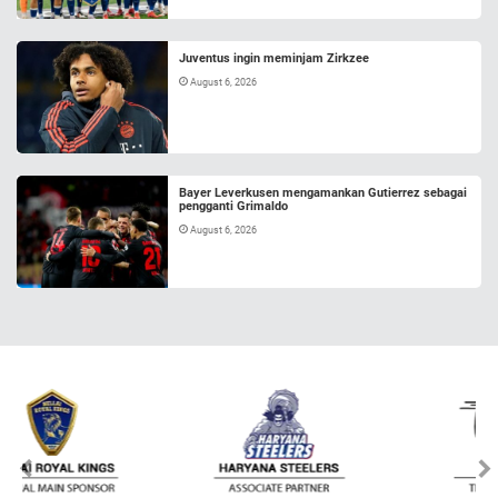
Juventus ingin meminjam Zirkzee
August 6, 2026
Bayer Leverkusen mengamankan Gutierrez sebagai
pengganti Grimaldo
August 6, 2026