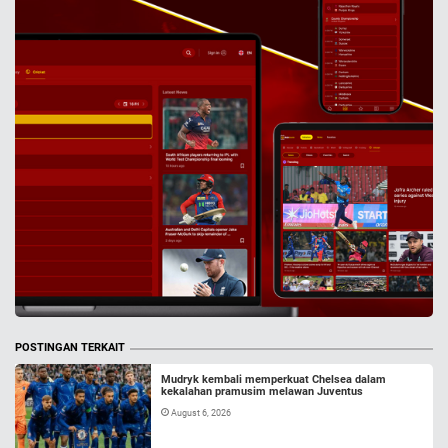
POSTINGAN TERKAIT
Mudryk kembali memperkuat Chelsea dalam
kekalahan pramusim melawan Juventus
August 6, 2026