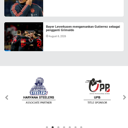
Bayer Leverkusen mengamankan Gutierrez sebagai
pengganti Grimaldo
August 6, 2026