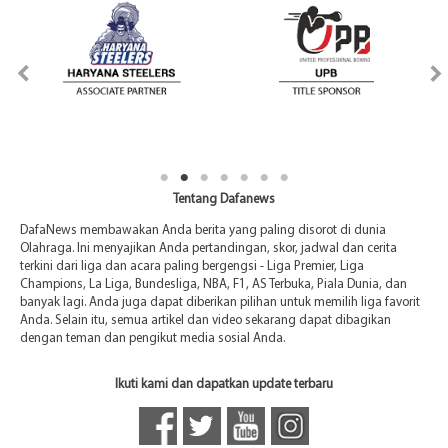
Tentang Dafanews
DafaNews membawakan Anda berita yang paling disorot di dunia
Olahraga. Ini menyajikan Anda pertandingan, skor, jadwal dan cerita
terkini dari liga dan acara paling bergengsi - Liga Premier, Liga
Champions, La Liga, Bundesliga, NBA, F1, AS Terbuka, Piala Dunia, dan
banyak lagi. Anda juga dapat diberikan pilihan untuk memilih liga favorit
Anda. Selain itu, semua artikel dan video sekarang dapat dibagikan
dengan teman dan pengikut media sosial Anda.
Ikuti kami dan dapatkan update terbaru