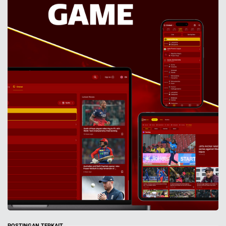
POSTINGAN TERKAIT