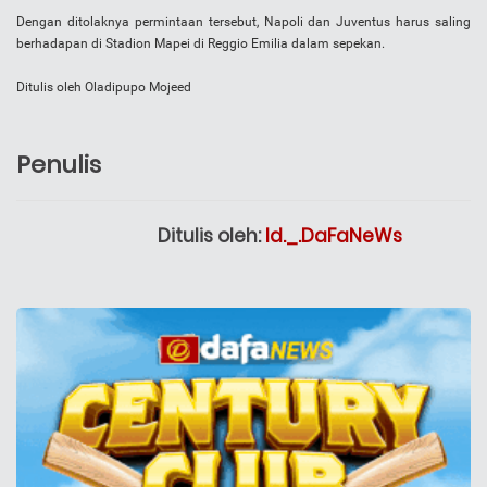
Dengan ditolaknya permintaan tersebut, Napoli dan Juventus harus saling
berhadapan di Stadion Mapei di Reggio Emilia dalam sepekan.
Ditulis oleh Oladipupo Mojeed
Penulis
Ditulis oleh:
Id._.DaFaNeWs