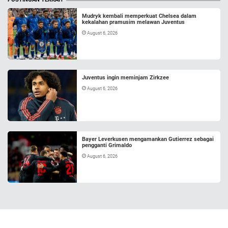
Mudryk kembali memperkuat Chelsea dalam
kekalahan pramusim melawan Juventus
August 6, 2026
Juventus ingin meminjam Zirkzee
August 6, 2026
Bayer Leverkusen mengamankan Gutierrez sebagai
pengganti Grimaldo
August 6, 2026