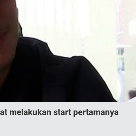
pat melakukan start pertamanya