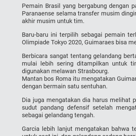
Pemain Brasil yang bergabung dengan pak
Paranaense selama transfer musim dingi
akhir musim untuk tim.
Baru-baru ini terpilih sebagai pemain te
Olimpiade Tokyo 2020, Guimaraes bisa men
Berbicara sangat tentang gelandang bert
mulai lebih sering ditampilkan untuk 
digunakan melawan Strasbourg.
Mantan bos Roma itu mengatakan Guimara
dengan bermain satu sentuhan.
Dia juga mengatakan dia harus melihat p
sudut pandang defensif setelah menga
sebagai gelandang tengah.
Garcia lebih lanjut mengatakan bahwa t