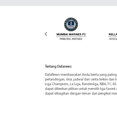
Tentang Dafanews
DafaNews membawakan Anda berita yang paling di
pertandingan, skor, jadwal dan cerita terkini dari 
Liga Champions, La Liga, Bundesliga, NBA, F1, AS 
dapat diberikan pilihan untuk memilih liga favorit
dapat dibagikan dengan teman dan pengikut medi