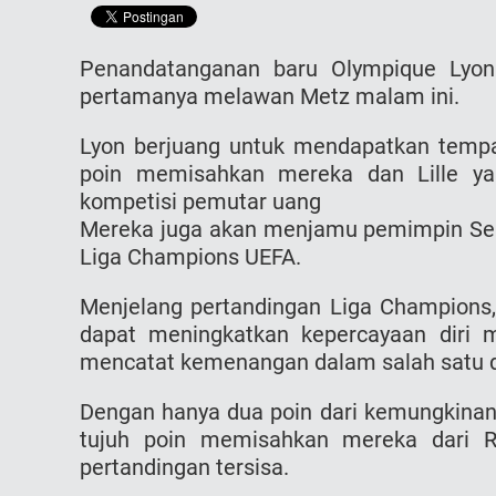
Penandatanganan baru Olympique Lyon
pertamanya melawan Metz malam ini.
Lyon berjuang untuk mendapatkan temp
poin memisahkan mereka dan Lille yan
kompetisi pemutar uang
Mereka juga akan menjamu pemimpin Seri
Liga Champions UEFA.
Menjelang pertandingan Liga Champion
dapat meningkatkan kepercayaan diri me
mencatat kemenangan dalam salah satu da
Dengan hanya dua poin dari kemungkinan 
tujuh poin memisahkan mereka dari R
pertandingan tersisa.