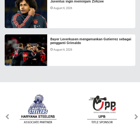
Juventus ingin meminjam Zirkzee
August 6, 2026
Bayer Leverkusen mengamankan Gutierrez sebagai
pengganti Grimaldo
August 6, 2026