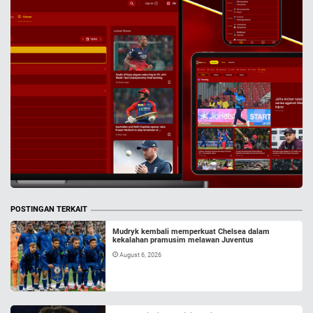
POSTINGAN TERKAIT
Mudryk kembali memperkuat Chelsea dalam
kekalahan pramusim melawan Juventus
August 6, 2026