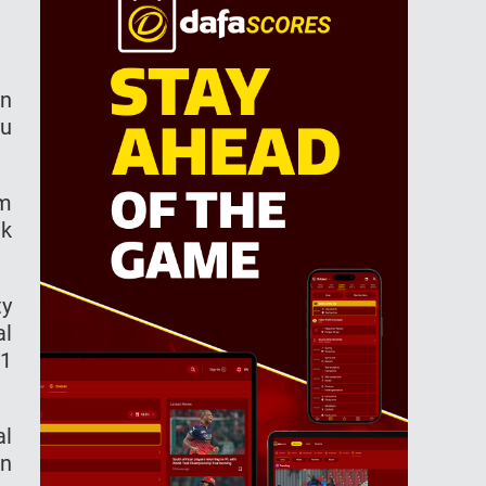
an
tu
um
ak
ty
al
 1
al
an