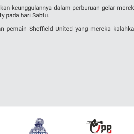
nkan keunggulannya dalam perburuan gelar mere
y pada hari Sabtu.
n pemain Sheffield United yang mereka kalahk