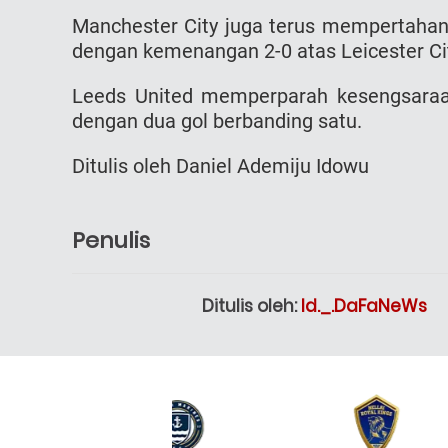
Manchester City juga terus mempertaha
dengan kemenangan 2-0 atas Leicester Cit
Leeds United memperparah kesengsaraa
dengan dua gol berbanding satu.
Ditulis oleh Daniel Ademiju Idowu
Penulis
Ditulis oleh:
Id._.DaFaNeWs