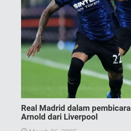
Real Madrid dalam pembicara
Arnold dari Liverpool