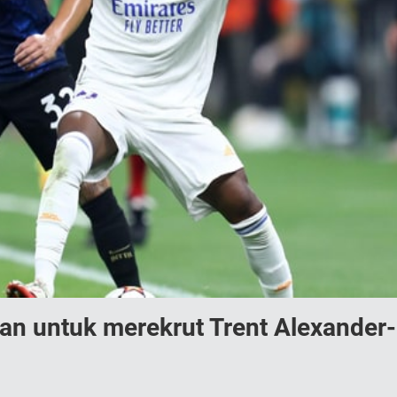
an untuk merekrut Trent Alexander-