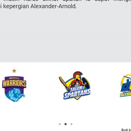
i kepergian Alexander-Arnold.
Ikuti