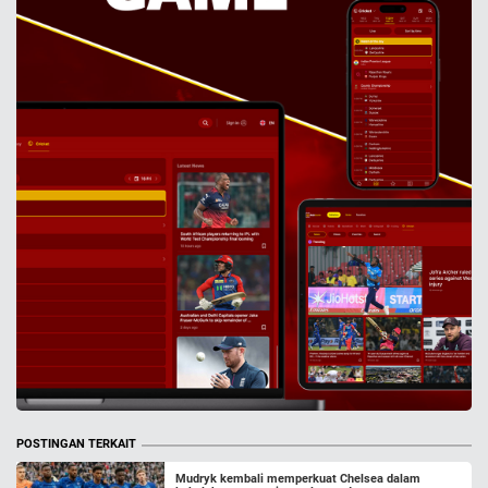
POSTINGAN TERKAIT
Mudryk kembali memperkuat Chelsea dalam