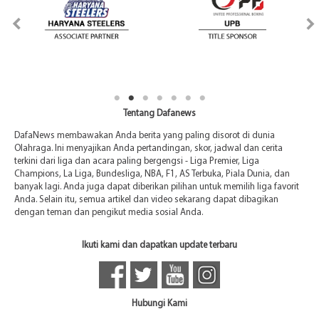
Tentang Dafanews
DafaNews membawakan Anda berita yang paling disorot di dunia
Olahraga. Ini menyajikan Anda pertandingan, skor, jadwal dan cerita
terkini dari liga dan acara paling bergengsi - Liga Premier, Liga
Champions, La Liga, Bundesliga, NBA, F1, AS Terbuka, Piala Dunia, dan
banyak lagi. Anda juga dapat diberikan pilihan untuk memilih liga favorit
Anda. Selain itu, semua artikel dan video sekarang dapat dibagikan
dengan teman dan pengikut media sosial Anda.
Ikuti kami dan dapatkan update terbaru
Hubungi Kami