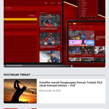
POSTINGAN TERKAIT
Scheffler meraih Penghargaan Pemain Terbaik PGA
untuk keempat kalinya – Golf
December 18, 2025