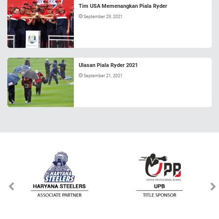
Tim USA Memenangkan Piala Ryder
September 29, 2021
Ulasan Piala Ryder 2021
September 21, 2021