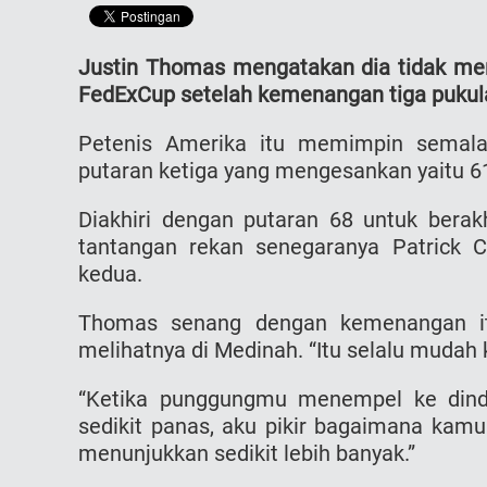
Justin Thomas mengatakan dia tidak mene
FedExCup setelah kemenangan tiga pukul
Petenis Amerika itu memimpin semala
putaran ketiga yang mengesankan yaitu 6
Diakhiri dengan putaran 68 untuk bera
tantangan rekan senegaranya Patrick C
kedua.
Thomas senang dengan kemenangan it
melihatnya di Medinah. “Itu selalu mudah 
“Ketika punggungmu menempel ke dind
sedikit panas, aku pikir bagaimana kamu
menunjukkan sedikit lebih banyak.”