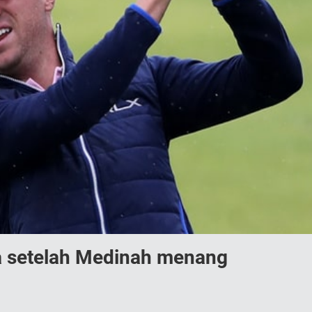
a setelah Medinah menang