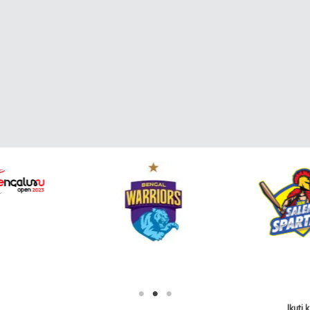
Ikuti