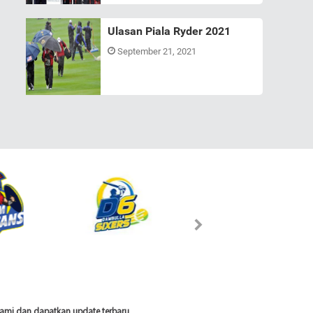
Ulasan Piala Ryder 2021
September 21, 2021
 kami dan dapatkan update terbaru