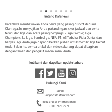
Tentang Dafanews
DafaNews membawakan Anda berita yang paling disorot di dunia
Olahraga. Ini menyajikan Anda pertandingan, skor, jadwal dan cerita
terkini dari liga dan acara paling bergengsi - Liga Premier, Liga
Champions, La Liga, Bundesliga, NBA, F1, AS Terbuka, Piala Dunia, dan
banyak lagi. Anda juga dapat diberikan pilihan untuk memilih liga favorit
Anda. Selain itu, semua artikel dan video sekarang dapat dibagikan
dengan teman dan pengikut media sosial Anda.
Ikuti kami dan dapatkan update terbaru
Hubungi Kami
Surel:
Support@dafanews.com
Bebas Pulsa Internasional:
+800-7423-2274