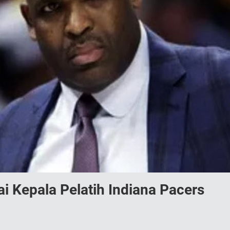
i Kepala Pelatih Indiana Pacers