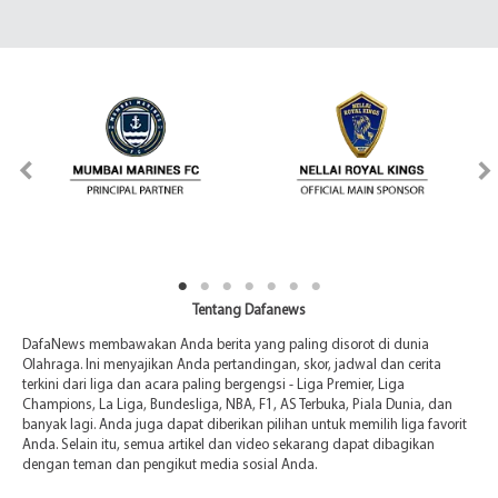
Tentang Dafanews
DafaNews membawakan Anda berita yang paling disorot di dunia
Olahraga. Ini menyajikan Anda pertandingan, skor, jadwal dan cerita
terkini dari liga dan acara paling bergengsi - Liga Premier, Liga
Champions, La Liga, Bundesliga, NBA, F1, AS Terbuka, Piala Dunia, dan
banyak lagi. Anda juga dapat diberikan pilihan untuk memilih liga favorit
Anda. Selain itu, semua artikel dan video sekarang dapat dibagikan
dengan teman dan pengikut media sosial Anda.