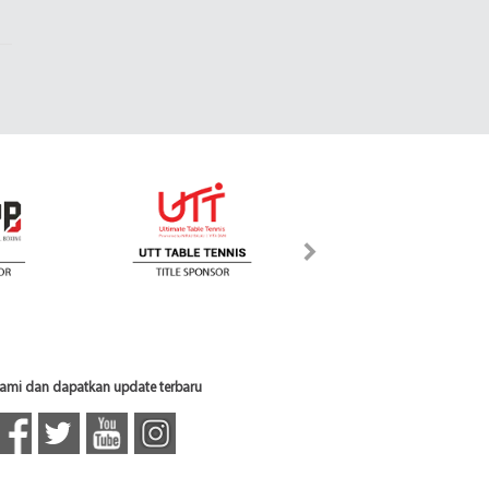
 kami dan dapatkan update terbaru