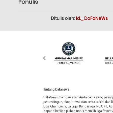
Penulis
Ditulis oleh:
Id._.DaFaNeWs
Tentang Dafanews
DafaNews membawakan Anda berita yang paling di
pertandingan, skor, jadwal dan cerita terkini dari 
Liga Champions, La Liga, Bundesliga, NBA, F1, AS 
dapat diberikan pilihan untuk memilih liga favorit