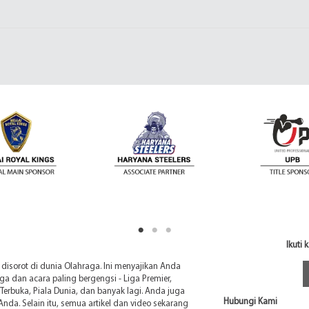
Ikuti
sorot di dunia Olahraga. Ini menyajikan Anda
liga dan acara paling bergengsi - Liga Premier,
Terbuka, Piala Dunia, dan banyak lagi. Anda juga
Hubungi Kami
 Anda. Selain itu, semua artikel dan video sekarang