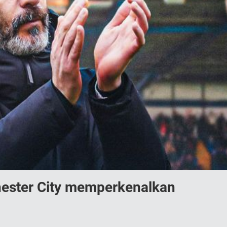
ester City memperkenalkan