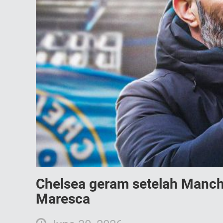
Chelsea geram setelah Manch
Maresca