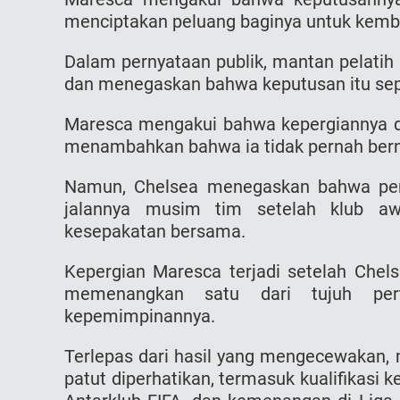
menciptakan peluang baginya untuk kembal
Dalam pernyataan publik, mantan pelatih
dan menegaskan bahwa keputusan itu sep
Maresca mengakui bahwa kepergiannya 
menambahkan bahwa ia tidak pernah berni
Namun, Chelsea menegaskan bahwa peng
jalannya musim tim setelah klub aw
kesepakatan bersama.
Kepergian Maresca terjadi setelah Chel
memenangkan satu dari tujuh per
kepemimpinannya.
Terlepas dari hasil yang mengecewakan, 
patut diperhatikan, termasuk kualifikasi