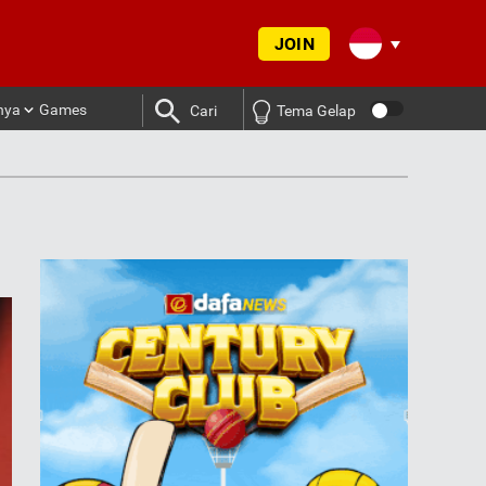
JOIN
nya
Games
Cari
Tema Gelap