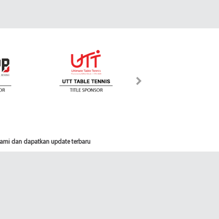
 kami dan dapatkan update terbaru
Bebas Pulsa Internasional:
s.com
+800-7423-2274