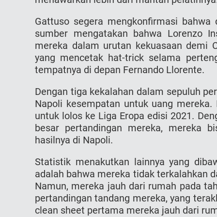
Gattuso segera mengkonfirmasi bahwa di
sumber mengatakan bahwa Lorenzo Ins
mereka dalam urutan kekuasaan demi Chu
yang mencetak hat-trick selama perte
tempatnya di depan Fernando Llorente.
Dengan tiga kekalahan dalam sepuluh per
Napoli kesempatan untuk uang mereka. 
untuk lolos ke Liga Eropa edisi 2021. De
besar pertandingan mereka, mereka b
hasilnya di Napoli.
Statistik menakutkan lainnya yang dib
adalah bahwa mereka tidak terkalahkan d
Namun, mereka jauh dari rumah pada tah
pertandingan tandang mereka, yang terak
clean sheet pertama mereka jauh dari ru