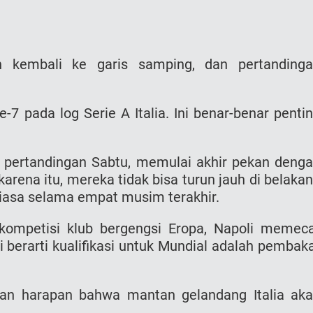
ah kembali ke garis samping, dan pertanding
e-7 pada log Serie A Italia. Ini benar-benar penti
k pertandingan Sabtu, memulai akhir pekan deng
karena itu, mereka tidak bisa turun jauh di belaka
iasa selama empat musim terakhir.
kompetisi klub bergengsi Eropa, Napoli memec
i berarti kualifikasi untuk Mundial adalah pembak
an harapan bahwa mantan gelandang Italia ak
.