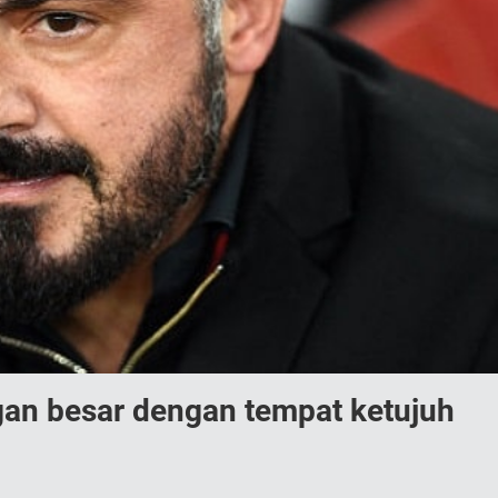
gan besar dengan tempat ketujuh