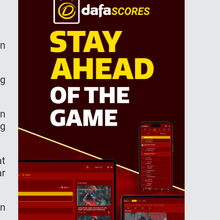
an
ng
an
ng
at
ar
an