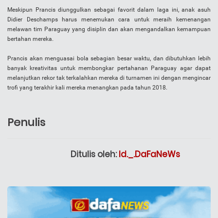
Meskipun Prancis diunggulkan sebagai favorit dalam laga ini, anak asuh
Didier Deschamps harus menemukan cara untuk meraih kemenangan
melawan tim Paraguay yang disiplin dan akan mengandalkan kemampuan
bertahan mereka.
Prancis akan menguasai bola sebagian besar waktu, dan dibutuhkan lebih
banyak kreativitas untuk membongkar pertahanan Paraguay agar dapat
melanjutkan rekor tak terkalahkan mereka di turnamen ini dengan mengincar
trofi yang terakhir kali mereka menangkan pada tahun 2018.
Penulis
Ditulis oleh:
Id._.DaFaNeWs