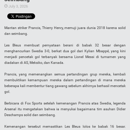
July 3, 2026
Mantan striker Prancis, Thierry Henry, memuji juara dunia 2018 karena solid
dan seimbang.
Les Bleus membuat pernyataan berani di babak 32 besar dengan
menghancurkan Swedia 3-0, berkat dua gol dari Kylian Mbappé, yang kini
menjadi pencetak gol terbanyak bersama Lionel Messi di turnamen yang
diadakan di AS, Meksiko, dan Kanada.
Prancis, yang memenangkan semua pertandingan grup mereka, kembali
membuktikan kemampuan mereka dalam pertandingan di mana mereka
beberapa kali membentur tiang gawang sebelum akhirnya berhasil mencetak
gol.
Berbicara di Fox Sports setelah kemenangan Prancis atas Swedia, legenda
Arsenal itu mengatakan bahwa ia menyukai bagaimana tim asuhan Didier
Deschamps solid dan seimbang.
Kemenangan tersebut memastikan Les Bleus lolos ke babak 16 besar.