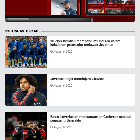
POSTINGAN TERKAIT
Mudryk kembali memperkuat Chelsea dalam
kekalahan pramusim melawan Juventus
August 6, 2026
Juventus ingin meminjam Zirkzee
August 6, 2026
Bayer Leverkusen mengamankan Gutierrez sebagai
pengganti Grimaldo
August 6, 2026