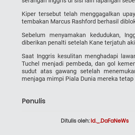
serangan Inggris di sisi lain lapangan seb
Kiper tersebut telah menggagalkan upay
tembakan Marcus Rashford berhasil diblok
Sebelum menyamakan kedudukan, Ingg
diberikan penalti setelah Kane terjatuh ak
Saat Inggris kesulitan menghadapi lawa
Tuchel menjadi pembeda, dan gol kemen
sudut atas gawang setelah menemukan
menjaga mimpi Piala Dunia mereka tetap 
Penulis
Ditulis oleh:
Id._.DaFaNeWs