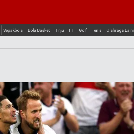
Sepakbola
Bola Basket
Tinju
F1
Golf
Tenis
Olahraga Lain