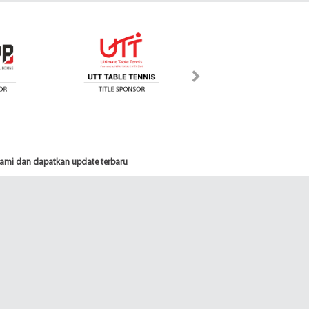
 kami dan dapatkan update terbaru
Bebas Pulsa Internasional:
s.com
+800-7423-2274
ngsung