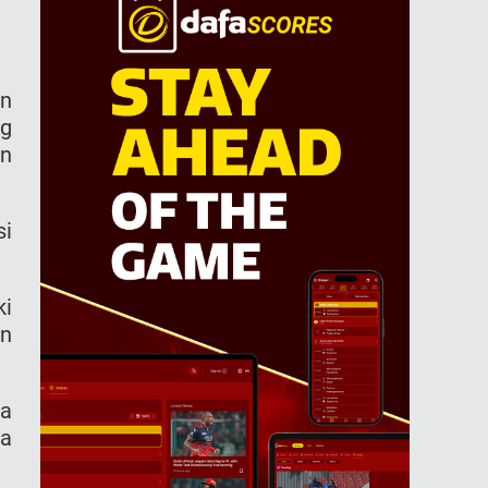
an
ng
an
si
ki
on
ga
ma