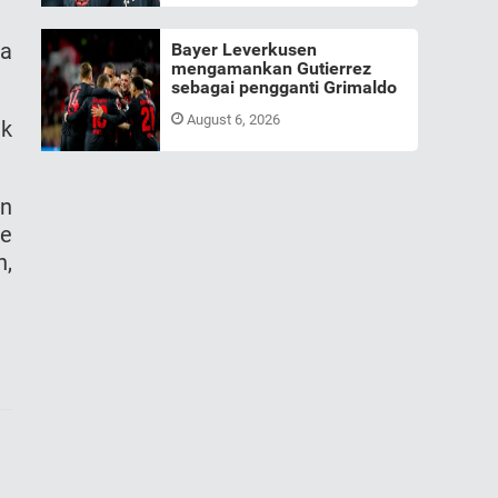
ra
Bayer Leverkusen
mengamankan Gutierrez
sebagai pengganti Grimaldo
August 6, 2026
ak
an
ke
n,