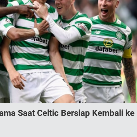
ma Saat Celtic Bersiap Kembali ke