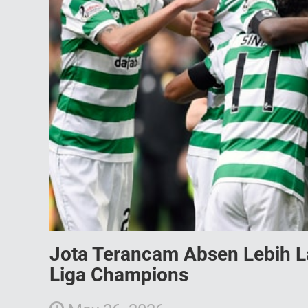
Jota Terancam Absen Lebih La
Liga Champions