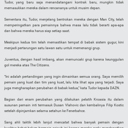
Tudor, yang baru saja menandatangani kontrak baru, mungkin tidak
memasukkan mereka dalam rencananya untuk musim depan.
Sementara itu, Tudor, menjelang bentrokan mereka dengan Man City, telah
memperingatkan para pemainnya bahwa masa lalu tidak berarti apa-apa
dan bahwa mereka harus siap setiap saat.
Meskipun kedua tim telah memastikan tempat di babak sistem gugur, kini
menjadi pertarungan satu lawan satu untuk memenangi grup.
Juventus, dengan hasil imbang, akan memuncaki grup karena keunggulan
gol mereka atas The Citizens.
“Ini adalah pertandingan yang ingin dimainkan semua orang. Saya memilih
pemain yang kuat dan tim yang kuat, lalu kita lihat apa yang terjadi. Saya
juga mengharapkan perubahan di babak kedua,” kata Tudor kepada DAZN.
Bagian dari enam perubahan yang dilakukan pelatih Kroasia itu dalam
susunan pemain inti termasuk Dusan Vlahovic dan kembalinya Filip Kostic
setelah dipinjamkan selama setahun ke Fenerbahce.
Sang ahli taktik lebih lanjut mencatat bahwa banyak pemain dengan