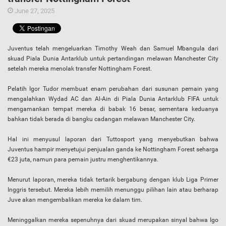
June 27, 2025
Juventus telah mengeluarkan Timothy Weah dan Samuel Mbangula dari
skuad Piala Dunia Antarklub untuk pertandingan melawan Manchester City
setelah mereka menolak transfer Nottingham Forest.
Pelatih Igor Tudor membuat enam perubahan dari susunan pemain yang
mengalahkan Wydad AC dan Al-Ain di Piala Dunia Antarklub FIFA untuk
mengamankan tempat mereka di babak 16 besar, sementara keduanya
bahkan tidak berada di bangku cadangan melawan Manchester City.
Hal ini menyusul laporan dari Tuttosport yang menyebutkan bahwa
Juventus hampir menyetujui penjualan ganda ke Nottingham Forest seharga
€23 juta, namun para pemain justru menghentikannya.
Menurut laporan, mereka tidak tertarik bergabung dengan klub Liga Primer
Inggris tersebut. Mereka lebih memilih menunggu pilihan lain atau berharap
Juve akan mengembalikan mereka ke dalam tim.
Meninggalkan mereka sepenuhnya dari skuad merupakan sinyal bahwa Igo