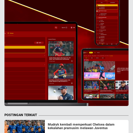
POSTINGAN TERKAIT
Mudryk kembali memperkuat Chelsea dalam
kekalahan pramusim melawan Juventus