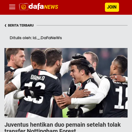
JOIN
‹
BERITA TERBARU
Ditulis oleh: Id._.DaFaNeWs
Juventus hentikan duo pemain setelah tolak
transfer Nottingham Forest