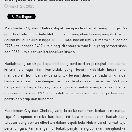
March 27, 2025
Manchester City dan Chelsea dapat memperoleh hadiah uang hingga £97
juta dari Piala Dunia Antarklub tahun ini, yang akan berlangsung di Amerika
Serikat mulai 15 Juni hingga 13 Juli. Total hadiah untuk turnamen ini adalah
£775 juta, dengan £407 juta dibagi di antara semua klub yang berpartisipasi
dan £368 juta diberikan berdasarkan kinerja.
Hadiah uang untuk partisipasi dihitung berdasarkan peringkat berdasarkan
kriteria olahraga dan komersial, yang berarti klub-klub Eropa akan
memperoleh lebih banyak uang untuk berpartisipasi daripada tim-tim dari
benua lain. Tim Eropa dengan peringkat teratas akan menerima £29,6 juta
hanya untuk berpartisipasi, dengan potensi untuk mengamankan hadiah
maksimum sekitar £97 juta untuk memenangkan semua pertandingan
penyisihan grup dan turnamen.
Manchester City dan Chelsea, yang lolos ke turnamen berkat kemenangan
Liga Champions mereka baru-baru ini, bisa mendapatkan hadiah uang
terbesar yang pernah diberikan dalam sepak bola klub melalui format tujuh
pertandingan. Kemenangan di babak penyisihan grup akan menghasilkan