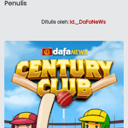
Penulis
Ditulis oleh:
Id._.DaFaNeWs