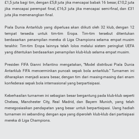
£1,5 juta bagi tim, dengan £5,8 juta jika mencapai babak 16 besar, £10,2 juta
jika mencapai perempat final, £16,3 juta jika mencapai semi-final, dan £31
juta jika memenangkan final.
Piala Dunia Antarklub yang diperluas akan diikuti oleh 32 klub, dengan 12
tempat tersedia untuk tim-tim Eropa. Tim-tim tersebut ditentukan
berdasarkan penampilan mereka di Liga Champions selama empat musim
terakhir. Tim-tim Eropa lainnya telah lolos melalui sistem peringkat UEFA
yang ditentukan berdasarkan penampilan klub-klub selama empat musim.
Presiden FIFA Gianni Infantino mengatakan, “Model distribusi Piala Dunia
Antarklub FIFA mencerminkan puncak sepak bola antarklub.” Turnamen ini
diharapkan menjadi acara besar, dengan tim dari masing-masing dari enam
konfederasi sepak bola internasional yang berpartisipasi.
Keberhasilan turnamen ini sebagian besar bergantung pada klub-klub seperti
Chelsea, Manchester City, Real Madrid, dan Bayern Munich, yang telah
menegosiasikan pendapatan yang besar untuk berpartisipasi. Uang hadiah
turnamen ini sebanding dengan apa yang diperoleh klub-klub dari partisipasi
mereka di Liga Champions.