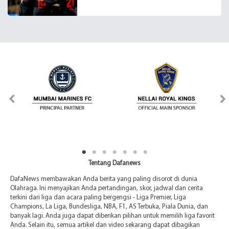
Tentang Dafanews
DafaNews membawakan Anda berita yang paling disorot di dunia
Olahraga. Ini menyajikan Anda pertandingan, skor, jadwal dan cerita
terkini dari liga dan acara paling bergengsi - Liga Premier, Liga
Champions, La Liga, Bundesliga, NBA, F1, AS Terbuka, Piala Dunia, dan
banyak lagi. Anda juga dapat diberikan pilihan untuk memilih liga favorit
Anda. Selain itu, semua artikel dan video sekarang dapat dibagikan