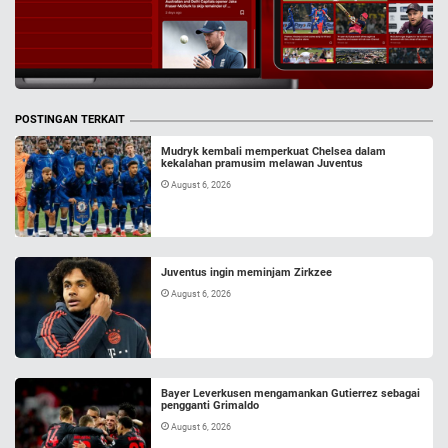
POSTINGAN TERKAIT
Mudryk kembali memperkuat Chelsea dalam
kekalahan pramusim melawan Juventus
August 6, 2026
Juventus ingin meminjam Zirkzee
August 6, 2026
Bayer Leverkusen mengamankan Gutierrez sebagai
pengganti Grimaldo
August 6, 2026