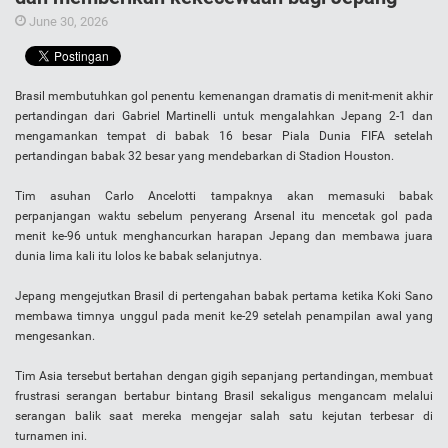
June 30, 2026
Brasil membutuhkan gol penentu kemenangan dramatis di menit-menit akhir
pertandingan dari Gabriel Martinelli untuk mengalahkan Jepang 2-1 dan
mengamankan tempat di babak 16 besar Piala Dunia FIFA setelah
pertandingan babak 32 besar yang mendebarkan di Stadion Houston.
Tim asuhan Carlo Ancelotti tampaknya akan memasuki babak
perpanjangan waktu sebelum penyerang Arsenal itu mencetak gol pada
menit ke-96 untuk menghancurkan harapan Jepang dan membawa juara
dunia lima kali itu lolos ke babak selanjutnya.
Jepang mengejutkan Brasil di pertengahan babak pertama ketika Koki Sano
membawa timnya unggul pada menit ke-29 setelah penampilan awal yang
mengesankan.
Tim Asia tersebut bertahan dengan gigih sepanjang pertandingan, membuat
frustrasi serangan bertabur bintang Brasil sekaligus mengancam melalui
serangan balik saat mereka mengejar salah satu kejutan terbesar di
turnamen ini.