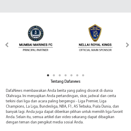
Tentang Dafanews
DafaNews membawakan Anda berita yang paling disorot di dunia
Olahraga. Ini menyajikan Anda pertandingan, skor, jadwal dan cerita
terkini dari liga dan acara paling bergengsi - Liga Premier, Liga
Champions, La Liga, Bundesliga, NBA, F1, AS Terbuka, Piala Dunia, dan
banyak lagi. Anda juga dapat diberikan pilihan untuk memilih liga favorit
Anda. Selain itu, semua artikel dan video sekarang dapat dibagikan
dengan teman dan pengikut media sosial Anda.