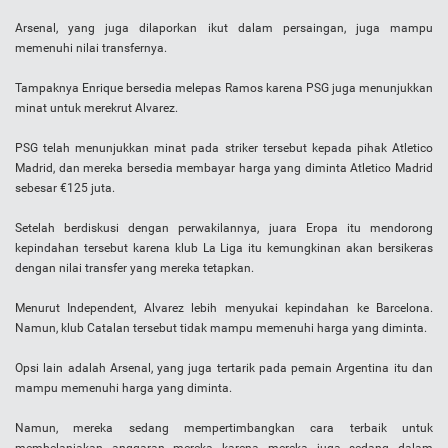
Arsenal, yang juga dilaporkan ikut dalam persaingan, juga mampu
memenuhi nilai transfernya.
Tampaknya Enrique bersedia melepas Ramos karena PSG juga menunjukkan
minat untuk merekrut Alvarez.
PSG telah menunjukkan minat pada striker tersebut kepada pihak Atletico
Madrid, dan mereka bersedia membayar harga yang diminta Atletico Madrid
sebesar €125 juta.
Setelah berdiskusi dengan perwakilannya, juara Eropa itu mendorong
kepindahan tersebut karena klub La Liga itu kemungkinan akan bersikeras
dengan nilai transfer yang mereka tetapkan.
Menurut Independent, Alvarez lebih menyukai kepindahan ke Barcelona.
Namun, klub Catalan tersebut tidak mampu memenuhi harga yang diminta.
Opsi lain adalah Arsenal, yang juga tertarik pada pemain Argentina itu dan
mampu memenuhi harga yang diminta.
Namun, mereka sedang mempertimbangkan cara terbaik untuk