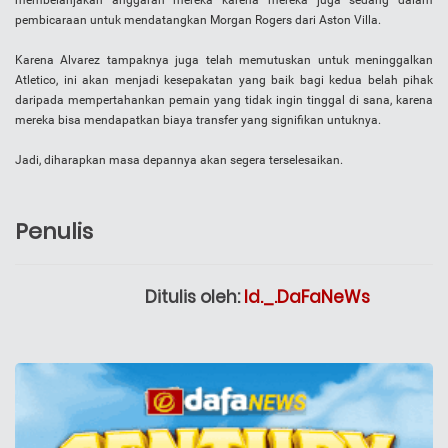
membelanjakan anggaran mereka karena mereka juga sedang dalam
pembicaraan untuk mendatangkan Morgan Rogers dari Aston Villa.
Karena Alvarez tampaknya juga telah memutuskan untuk meninggalkan
Atletico, ini akan menjadi kesepakatan yang baik bagi kedua belah pihak
daripada mempertahankan pemain yang tidak ingin tinggal di sana, karena
mereka bisa mendapatkan biaya transfer yang signifikan untuknya.
Jadi, diharapkan masa depannya akan segera terselesaikan.
Penulis
Ditulis oleh:
Id._.DaFaNeWs