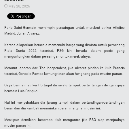
May 28, 2026
Paris Saint-Germain memimpin persaingan untuk merekrut striker Atletico
Madrid, Julian Alvarez.
Karena dilaporkan bersedia memenuhi harga yang diminta untuk pemenang
Piala Dunia 2022 tersebut, PSG kini berada dalam posisi yang
menguntungkan dalam persaingan untuk merekrutnya.
Menurut laporan dari The Independent, jika Alvarez pindah ke klub Prancis
tersebut, Goncalo Ramos kemungkinan akan hengkang pada musim panas.
Gaya bermain striker Portugal itu selalu tampak bertentangan dengan gaya
bermain Luis Enrique.
Hal ini menyebabkan dia jarang tampil dalam pertandingan-pertandingan
besar, dan dia kembali memainkan peran marginal musim ini.
Meskipun demikian, beberapa klub mengantre jika PSG siap menjualnya
musim panas ini.