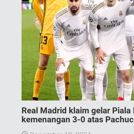
Real Madrid klaim gelar Piala
kemenangan 3-0 atas Pachuc