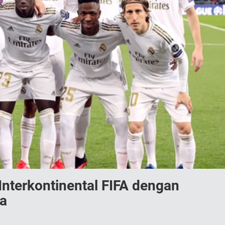
 Interkontinental FIFA dengan
a