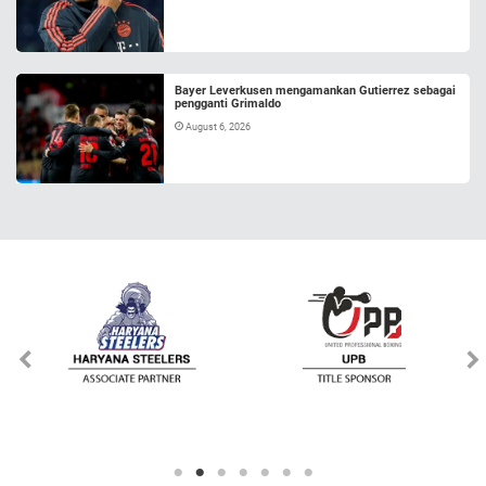
Bayer Leverkusen mengamankan Gutierrez sebagai
pengganti Grimaldo
August 6, 2026