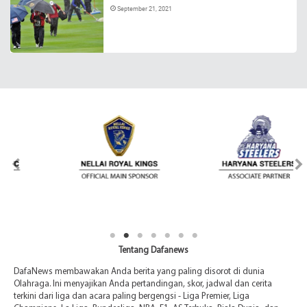
September 21, 2021
Tentang Dafanews
DafaNews membawakan Anda berita yang paling disorot di dunia
Olahraga. Ini menyajikan Anda pertandingan, skor, jadwal dan cerita
terkini dari liga dan acara paling bergengsi - Liga Premier, Liga