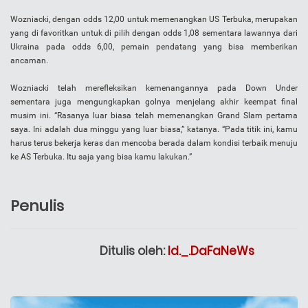
Wozniacki, dengan odds 12,00 untuk memenangkan US Terbuka, merupakan
yang di favoritkan untuk di pilih dengan odds 1,08 sementara lawannya dari
Ukraina pada odds 6,00, pemain pendatang yang bisa memberikan
ancaman.
Wozniacki telah merefleksikan kemenangannya pada Down Under
sementara juga mengungkapkan golnya menjelang akhir keempat final
musim ini. “Rasanya luar biasa telah memenangkan Grand Slam pertama
saya. Ini adalah dua minggu yang luar biasa,” katanya. “Pada titik ini, kamu
harus terus bekerja keras dan mencoba berada dalam kondisi terbaik menuju
ke AS Terbuka. Itu saja yang bisa kamu lakukan.”
Penulis
Ditulis oleh:
Id._.DaFaNeWs