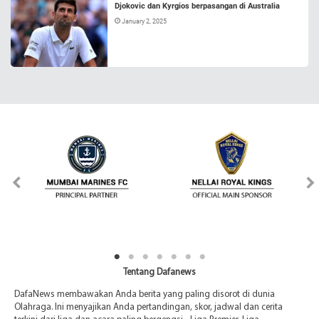
Djokovic dan Kyrgios berpasangan di Australia
January 2, 2025
Tentang Dafanews
DafaNews membawakan Anda berita yang paling disorot di dunia
Olahraga. Ini menyajikan Anda pertandingan, skor, jadwal dan cerita