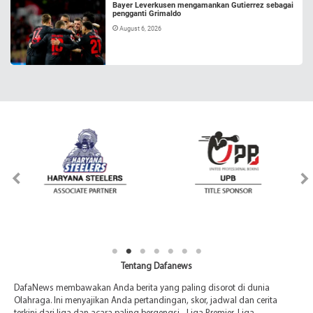
Bayer Leverkusen mengamankan Gutierrez sebagai
pengganti Grimaldo
August 6, 2026
Tentang Dafanews
DafaNews membawakan Anda berita yang paling disorot di dunia
Olahraga. Ini menyajikan Anda pertandingan, skor, jadwal dan cerita