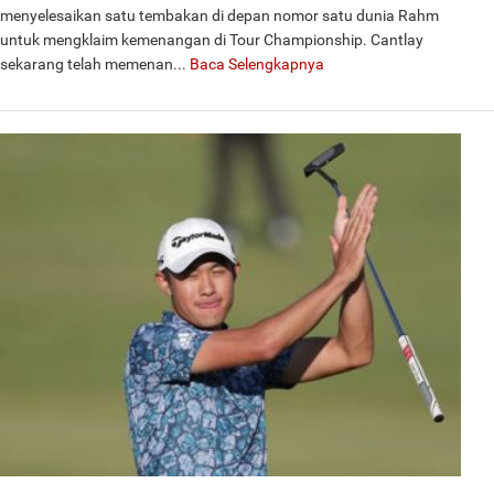
menyelesaikan satu tembakan di depan nomor satu dunia Rahm
untuk mengklaim kemenangan di Tour Championship. Cantlay
sekarang telah memenan...
Baca Selengkapnya