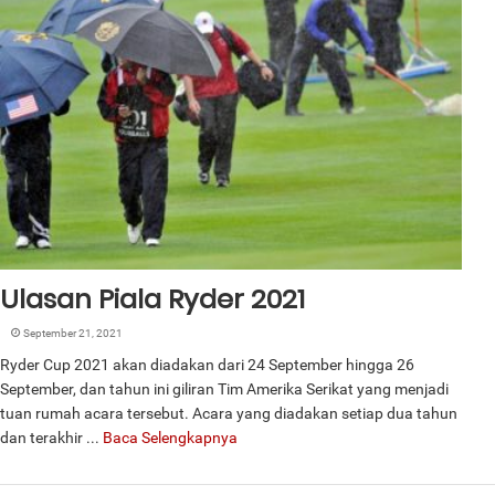
Ulasan Piala Ryder 2021
September 21, 2021
Ryder Cup 2021 akan diadakan dari 24 September hingga 26
September, dan tahun ini giliran Tim Amerika Serikat yang menjadi
tuan rumah acara tersebut. Acara yang diadakan setiap dua tahun
dan terakhir ...
Baca Selengkapnya