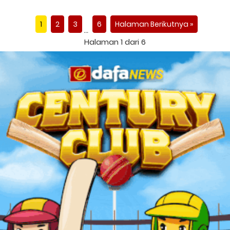
1
2
3
6
Halaman Berikutnya »
…
Halaman 1 dari 6