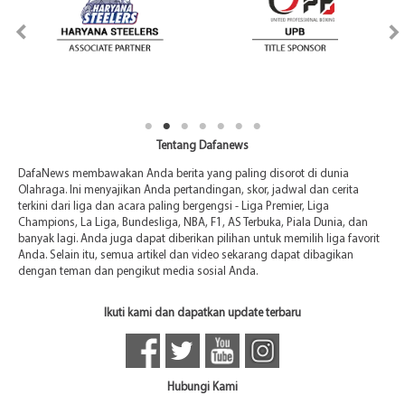
Tentang Dafanews
DafaNews membawakan Anda berita yang paling disorot di dunia
Olahraga. Ini menyajikan Anda pertandingan, skor, jadwal dan cerita
terkini dari liga dan acara paling bergengsi - Liga Premier, Liga
Champions, La Liga, Bundesliga, NBA, F1, AS Terbuka, Piala Dunia, dan
banyak lagi. Anda juga dapat diberikan pilihan untuk memilih liga favorit
Anda. Selain itu, semua artikel dan video sekarang dapat dibagikan
dengan teman dan pengikut media sosial Anda.
Ikuti kami dan dapatkan update terbaru
Hubungi Kami