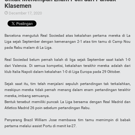
Klasemen
December 17, 2020
Barcelona mengutuk Real Sociedad atas kekalahan pertama mereka di La
Liga sejak September dengan kemenangan 2-1 atas tim tamu di Camp Nou
pada Rabu malam di La Liga.
Real Sociedad belum pernah kalah di liga sejak September saat kalah 1-0
dari Valencia. Di semua kompetisi, kekalahan terakhir mereka adalah dari
klub Italia Napoli dalam kekalahan 1-0 di Liga Europa pada 29 Oktober.
Sejak saat itu, tim telah menjalani sepuluh pertandingan tak terkalahkan,
meskipun mereka tidak pernah menang dalam enam pertandingan terakhir
mereka, imbang semuanya.
Bentuk tersebut memiliki puncak La Liga bersama dengan Real Madrid dan
Atletico Madrid 26 poin sebelum pertandingan Rabu.
Penyerang Brazil William Jose membawa tim tamu memimpin di babak
pertama melalui assist Portu di menit ke-27.