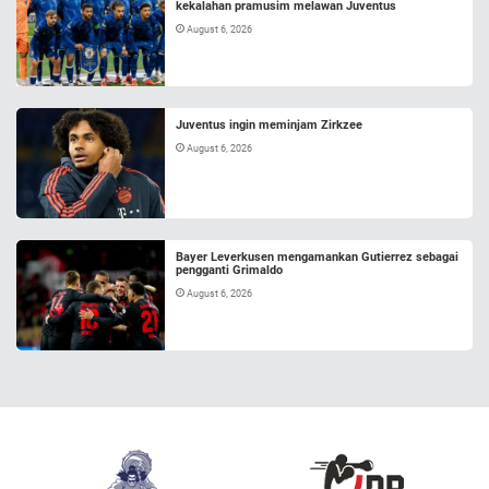
kekalahan pramusim melawan Juventus
August 6, 2026
Juventus ingin meminjam Zirkzee
August 6, 2026
Bayer Leverkusen mengamankan Gutierrez sebagai
pengganti Grimaldo
August 6, 2026