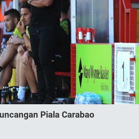
guncangan Piala Carabao