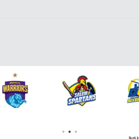
Ikuti