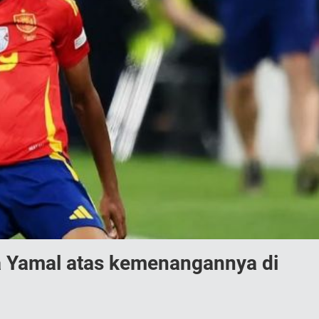
a Yamal atas kemenangannya di