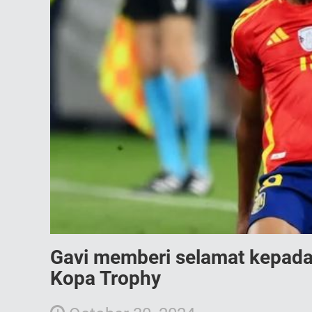
Gavi memberi selamat kepad
Kopa Trophy