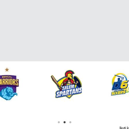
Ikuti