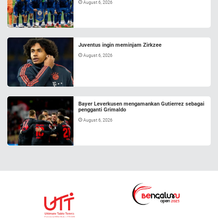
August 6, 2026
Juventus ingin meminjam Zirkzee
August 6, 2026
Bayer Leverkusen mengamankan Gutierrez sebagai
pengganti Grimaldo
August 6, 2026