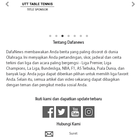
Tentang Dafanews
DafaNews membawakan Anda berita yang paling disorot di dunia
Olahraga. Ini menyajikan Anda pertandingan, skor, jadwal dan cerita
terkini dari liga dan acara paling bergengsi - Liga Premier, Liga
Champions, La Liga, Bundesliga, NBA, F1, AS Terbuka, Piala Dunia, dan
banyak lagi. Anda juga dapat diberikan pilihan untuk memilih liga favorit
Anda. Selain itu, semua artikel dan video sekarang dapat dibagikan
dengan teman dan pengikut media sosial Anda.
Ikuti kami dan dapatkan update terbaru
Hubungi Kami
Surel: