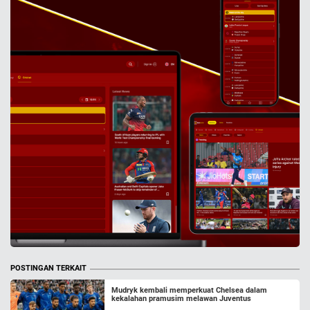
POSTINGAN TERKAIT
Mudryk kembali memperkuat Chelsea dalam
kekalahan pramusim melawan Juventus