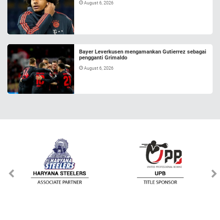
August 6, 2026
Bayer Leverkusen mengamankan Gutierrez sebagai
pengganti Grimaldo
August 6, 2026