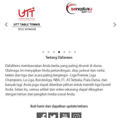
Tentang Dafanews
DafaNews membawakan Anda berita yang paling disorot di dunia
Olahraga. Ini menyajikan Anda pertandingan, skor, jadwal dan cerita
terkini dari liga dan acara paling bergengsi - Liga Premier, Liga
Champions, La Liga, Bundesliga, NBA, F1, AS Terbuka, Piala Dunia, dan
banyak lagi. Anda juga dapat diberikan pilihan untuk memilih liga favorit
Anda. Selain itu, semua artikel dan video sekarang dapat dibagikan
dengan teman dan pengikut media sosial Anda.
Ikuti kami dan dapatkan update terbaru