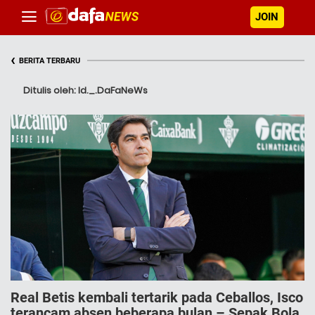
JOIN
‹
BERITA TERBARU
Ditulis oleh: Id._.DaFaNeWs
Real Betis kembali tertarik pada Ceballos, Isco
terancam absen beberapa bulan – Sepak Bola