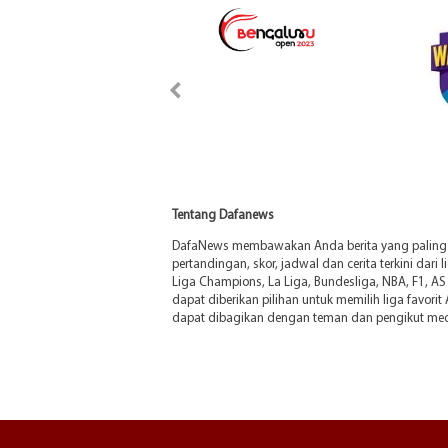
Tentang Dafanews
DafaNews membawakan Anda berita yang paling di
pertandingan, skor, jadwal dan cerita terkini dari 
Liga Champions, La Liga, Bundesliga, NBA, F1, AS 
dapat diberikan pilihan untuk memilih liga favorit
dapat dibagikan dengan teman dan pengikut medi