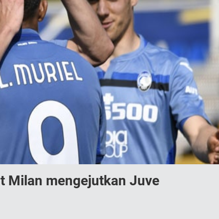
at Milan mengejutkan Juve