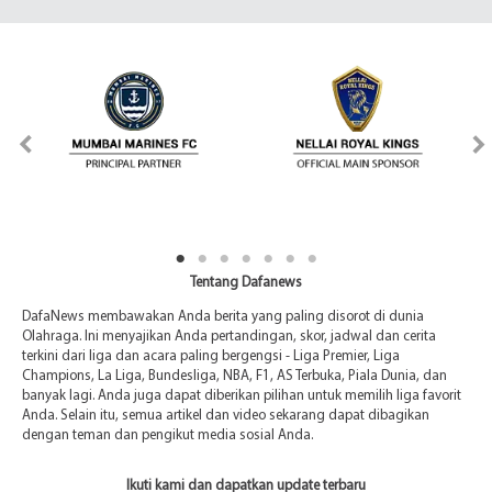
Tentang Dafanews
DafaNews membawakan Anda berita yang paling disorot di dunia
Olahraga. Ini menyajikan Anda pertandingan, skor, jadwal dan cerita
terkini dari liga dan acara paling bergengsi - Liga Premier, Liga
Champions, La Liga, Bundesliga, NBA, F1, AS Terbuka, Piala Dunia, dan
banyak lagi. Anda juga dapat diberikan pilihan untuk memilih liga favorit
Anda. Selain itu, semua artikel dan video sekarang dapat dibagikan
dengan teman dan pengikut media sosial Anda.
Ikuti kami dan dapatkan update terbaru