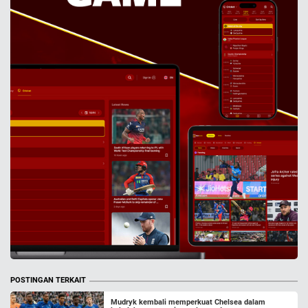
POSTINGAN TERKAIT
Mudryk kembali memperkuat Chelsea dalam