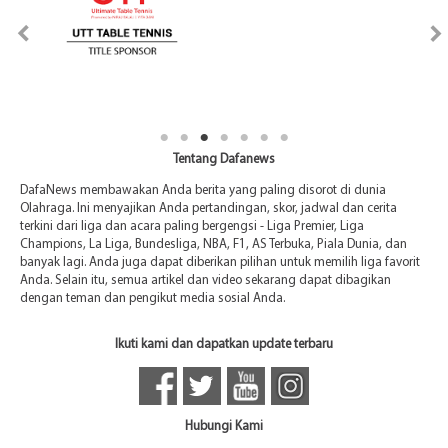
Tentang Dafanews
DafaNews membawakan Anda berita yang paling disorot di dunia
Olahraga. Ini menyajikan Anda pertandingan, skor, jadwal dan cerita
terkini dari liga dan acara paling bergengsi - Liga Premier, Liga
Champions, La Liga, Bundesliga, NBA, F1, AS Terbuka, Piala Dunia, dan
banyak lagi. Anda juga dapat diberikan pilihan untuk memilih liga favorit
Anda. Selain itu, semua artikel dan video sekarang dapat dibagikan
dengan teman dan pengikut media sosial Anda.
Ikuti kami dan dapatkan update terbaru
Hubungi Kami